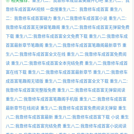
❀ 相关推荐：
重生八二：我靠修车成首富美眉开心吧
重生八二：我
一个汽车商业帝国！
靠修车成首富AK视频
一盘搜重生八二：我靠修车成首富
重生八
二：我靠修车成首富磁力
重生八二我靠修车成首富小说
重生八二:
我靠修车成首富无弹窗笔趣阁
重生八二:我靠修车成首富无弹窗免费
下载
重生八二:我靠修车成首富全文免费下载
重生八二:我靠修车成
首富最新章节笔趣阁
重生八二:我靠修车成首富笔趣阁最新章节
重
生八二:我靠修车成首富全文在线
重生八二:我靠修车成首富免费阅
读
重生八二:我靠修车成首富全本完结免费
重生八二:我靠修车成首
富在线下载
重生八二:我靠修车成首富最新章节
重生八二:我靠修车
成首富笔趣阁无错版
重生八二:我靠修车成首富全文下载
重生八二:
我靠修车成首富完整版免费
重生八二:我靠修车成首富无弹窗阅读
重生八二:我靠修车成首富笔趣阁手机版
重生八二:我靠修车成首富
最新章节在线阅读
重生八二:我靠修车成首富免费阅读无弹窗
重生
八二:我靠修车成首富最新
重生八二:我靠修车成首富下载 小说
重生
八二:我靠修车成首富完结免费
重生八二:我靠修车成首富小说阅读