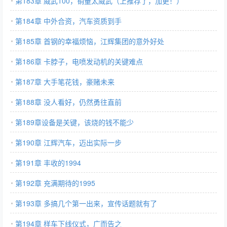
第183章 威武100，销量太威武（上推荐了，加更！）
第184章 中外合资，汽车资质到手
第185章 首钢的幸福烦恼，江辉集团的意外好处
第186章 卡脖子，电喷发动机的关键难点
第187章 大手笔花钱，豪赌未来
第188章 没人看好，仍然勇往直前
第189章设备是关键，该烧的钱不能少
第190章 江辉汽车，迈出实际一步
第191章 丰收的1994
第192章 充满期待的1995
第193章 多搞几个第一出来，宣传话题就有了
第194章 样车下线仪式，广而告之