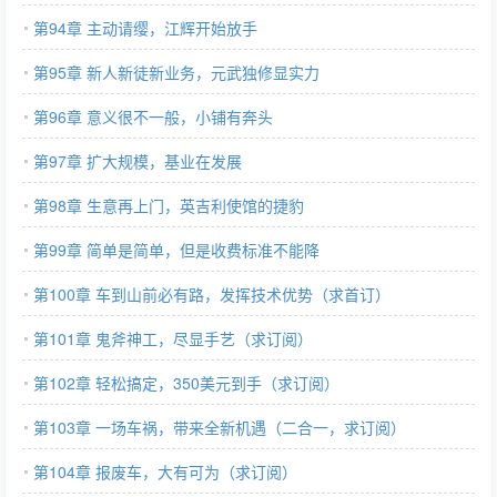
第94章 主动请缨，江辉开始放手
第95章 新人新徒新业务，元武独修显实力
第96章 意义很不一般，小铺有奔头
第97章 扩大规模，基业在发展
第98章 生意再上门，英吉利使馆的捷豹
第99章 简单是简单，但是收费标准不能降
第100章 车到山前必有路，发挥技术优势（求首订）
第101章 鬼斧神工，尽显手艺（求订阅）
第102章 轻松搞定，350美元到手（求订阅）
第103章 一场车祸，带来全新机遇（二合一，求订阅）
第104章 报废车，大有可为（求订阅）