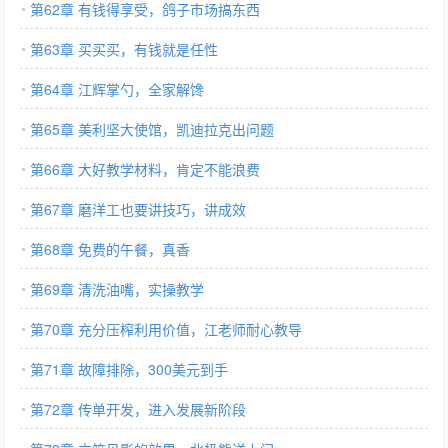
第62章 有钱得享受，鸽子市场搞东西
第63章 买买买，有钱就是任性
第64章 江辉掌勺，全家解馋
第65章 美利坚大使馆，凯迪拉克出问题
第66章 大好教学材料，肯定不能浪费
第67章 磨洋工也要讲技巧，讲成效
第68章 免费的午餐，真香
第69章 清洗油嘴，实操教学
第70章 充分压榨利用价值，江老师耐心教导
第71章 故障排除，300美元到手
第72章 传单开发，进入发展新阶段