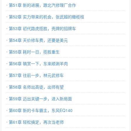
第51章 新的进展，跟北汽修理厂合作
第52章 实力带来的机会，张武超的橄榄枝
第53章 初代路虎揽胜，壳牌的招牌车
第54章 天价修车费，还要是美元
第55章 耗时一日，揽胜重生
第56章 犒赏一下，东来顺涮羊肉
第57章 往前一步，林元武修车
第58章 名师出高徒，出师有望
第59章 迈出关键一步，进入新局面
第60章 新的卡车霸主，东风EQ140
第61章 轻松搞定，再次当老师