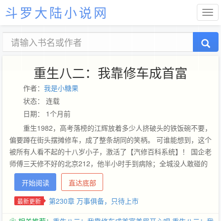
斗罗大陆小说网
重生八二：我靠修车成首富
作者：
我是小糖果
状态： 连载
日期： 1个月前
重生1982，高考落榜的江辉放着多少人挤破头的铁饭碗不要，
偏要蹲在街头摆摊修车，成了整条胡同的笑柄。 可谁能想到，这个
被所有人看不起的十八岁小子，激活了【汽修百科系统】！ 国企老
师傅三天修不好的北京212，他半小时手到病除；全城没人敢碰的
进口丰田皇冠，他闭着眼都能找到故障根源。 一把扳手，一个路边
开始阅读
直达底部
摊，硬是成了日进斗金的汽修大佬！改装扬名，建厂造车，当同行
还在抢维修订单时，江辉的国产车，已经驶向了全世界！ 那些嘲讽
第230章 万事俱备，只待上市
最新更新
他的人这才惊觉，曾经胡同里的穷小子，早已靠一把扳手，拧出了