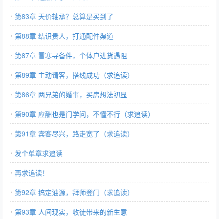
第83章 天价轴承？总算是买到了
第88章 结识贵人，打通配件渠道
第87章 冒寒寻备件，个体户进货遇阻
第89章 主动请客，搭线成功（求追读）
第86章 两兄弟的婚事，买房想法初显
第90章 应酬也是门学问，不懂不行（求追读）
第91章 宾客尽兴，路走宽了（求追读）
发个单章求追读
再求追读！
第92章 搞定油源，拜师登门（求追读）
第93章 人间现实，收徒带来的新生意