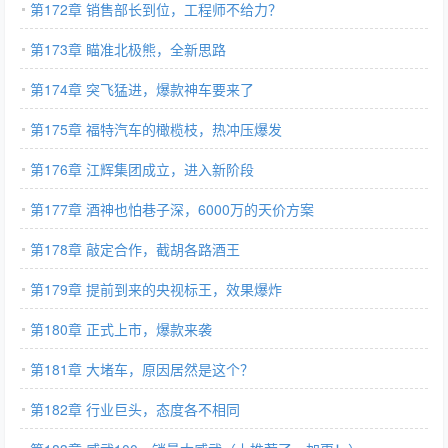
第172章 销售部长到位，工程师不给力？
第173章 瞄准北极熊，全新思路
第174章 突飞猛进，爆款神车要来了
第175章 福特汽车的橄榄枝，热冲压爆发
第176章 江辉集团成立，进入新阶段
第177章 酒神也怕巷子深，6000万的天价方案
第178章 敲定合作，截胡各路酒王
第179章 提前到来的央视标王，效果爆炸
第180章 正式上市，爆款来袭
第181章 大堵车，原因居然是这个？
第182章 行业巨头，态度各不相同