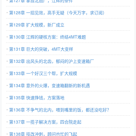
第127章 拿捏北齿厂，江辉的条件
第128章 一招见效，高手无疑（今天万字，求订阅）
第129章 扩大规模，新厂成立
第130章 江辉的硬核方案：终结4MT难题
第131章 巨大的突破，4MT大变样
第132章 出风头的北齿，郁闷的沪上变速箱厂
第133章 一个好汉三个帮，扩大规模
第134章 意外的火爆，变速箱翻新的新机遇
第135章 快速挣钱，方案落地
第136章 不争气的北内，喂到嘴里的饭，都还没吃好？
第137章 一揽子解决方案，四合院走起
第138章 技改冲刺，顾问也忙的飞起