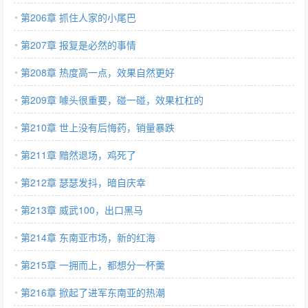
第206章 抓住人家的小尾巴
第207章 报复是必然的事情
第208章 热度高一点，效果自然更好
第209章 噱头很重要，碰一碰，效果杠杠的
第210章 世上没有后悔药，销量暴跌
第211章 黯然退场，鸡死了
第212章 瑟瑟发抖，暗自庆幸
第213章 威武100，出口黑马
第214章 东南亚市场，新的红海
第215章 一拥而上，都想分一杯羹
第216章 掀起了进军东南亚的热潮