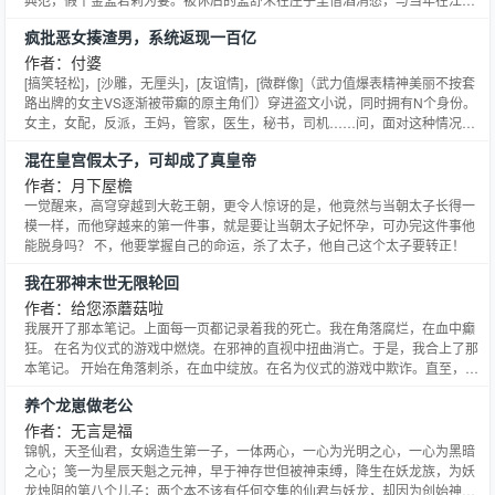
结识的书生陆璟春风一度。 醒来时，孟舒禾听到腹中有一婴孩声音唤她娘亲。
疯批恶女揍渣男，系统返现一百亿
原来是她十五年后的儿子重生回到了自己刚怀上他的这一日里。 腹中孩儿让她
逃离长安，回到江南。孟舒禾才知崽崽他爹陆璟并非是自个儿
作者：付婆
[搞笑轻松]，[沙雕，无厘头]，[友谊情]，[微群像]（武力值爆表精神美丽不按套
路出牌的女主VS逐渐被带癫的原主角们）穿进盗文小说，同时拥有N个身份。
女主，女配，反派，王妈，管家，医生，秘书，司机……问，面对这种情况肿
么破解？ 答，人生苦短，疯疯更健康。*宋喜因节约几块钱车费选择走路而被
混在皇宫假太子，可却成了真皇帝
车撞。 死前系统直夸她抠搜，铁公鸡，是它统生以来见过最抠门的人……只要
走个剧情就能获得百亿大奖！ （税后） “
作者：月下屋檐
一觉醒来，高穹穿越到大乾王朝，更令人惊讶的是，他竟然与当朝太子长得一
模一样，而他穿越来的第一件事，就是要让当朝太子妃怀孕，可办完这件事他
能脱身吗？ 不，他要掌握自己的命运，杀了太子，他自己这个太子要转正！
我在邪神末世无限轮回
作者：给您添蘑菇啦
我展开了那本笔记。上面每一页都记录着我的死亡。我在角落腐烂，在血中癫
狂。 在名为仪式的游戏中燃烧。在邪神的直视中扭曲消亡。于是，我合上了那
本笔记。 开始在角落刺杀，在血中绽放。在名为仪式的游戏中欺诈。直至，在
邪神的直视中。 焚身而上。
养个龙崽做老公
作者：无言是福
锦帆，天圣仙君，女娲造生第一子，一体两心，一心为光明之心，一心为黑暗
之心；笺一为星辰天魁之元神，早于神存世但被神束缚，降生在妖龙族，为妖
龙烛阴的第八个儿子；两个本不该有任何交集的仙君与妖龙，却因为创始神留