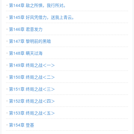
第144章 敌之所惧，我行所对。
第145章 好风凭借力，送我上青云。
第146章 君意发力
第147章 黎明前的黑暗
第148章 瞒天过海
第149章 终局之战＜一＞
第150章 终局之战＜二＞
第151章 终局之战＜三＞
第152章 终局之战＜四＞
第153章 终局之战＜五＞
第154章 登基