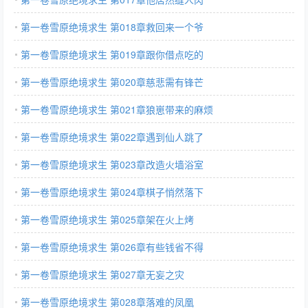
第一卷雪原绝境求生 第018章救回来一个爷
第一卷雪原绝境求生 第019章跟你借点吃的
第一卷雪原绝境求生 第020章慈悲需有锋芒
第一卷雪原绝境求生 第021章狼崽带来的麻烦
第一卷雪原绝境求生 第022章遇到仙人跳了
第一卷雪原绝境求生 第023章改造火墙浴室
第一卷雪原绝境求生 第024章棋子悄然落下
第一卷雪原绝境求生 第025章架在火上烤
第一卷雪原绝境求生 第026章有些钱省不得
第一卷雪原绝境求生 第027章无妄之灾
第一卷雪原绝境求生 第028章落难的凤凰