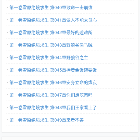
第一卷雪原绝境求生 第040章致命一击崩盘
第一卷雪原绝境求生 第041章做人不能太贪心
第一卷雪原绝境求生 第042章最好的避难所
第一卷雪原绝境求生 第043章野狼谷偷马贼
第一卷雪原绝境求生 第044章野狼谷之主
第一卷雪原绝境求生 第045章捧着金饭碗要饭
第一卷雪原绝境求生 第046章安身立命的煤炭
第一卷雪原绝境求生 第047章你们想吃肉吗
第一卷雪原绝境求生 第048章我们王家看上了
第一卷雪原绝境求生 第049章来者不善