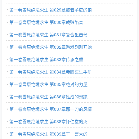
第一卷雪原绝境求生 第029章披着羊皮的狼
第一卷雪原绝境求生 第030章栽赃陷害
第一卷雪原绝境求生 第031章复合狙击弩
第一卷雪原绝境求生 第032章游戏刚刚开始
第一卷雪原绝境求生 第033章传承之重
第一卷雪原绝境求生 第034章赤脚医生手册
第一卷雪原绝境求生 第035章绝对的力量
第一卷雪原绝境求生 第036章姓成的想跑
第一卷雪原绝境求生 第037章那一刀的风情
第一卷雪原绝境求生 第038章怀仁堂的火
第一卷雪原绝境求生 第039章干一票大的